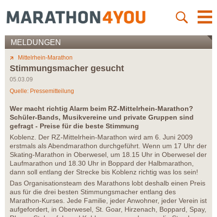
MELDUNGEN
Mittelrhein-Marathon
Stimmungsmacher gesucht
05.03.09
Quelle: Pressemitteilung
Wer macht richtig Alarm beim RZ-Mittelrhein-Marathon?
Schüler-Bands, Musikvereine und private Gruppen sind
gefragt - Preise für die beste Stimmung
Koblenz. Der RZ-Mittelrhein-Marathon wird am 6. Juni 2009
erstmals als Abendmarathon durchgeführt. Wenn um 17 Uhr der
Skating-Marathon in Oberwesel, um 18.15 Uhr in Oberwesel der
Laufmarathon und 18.30 Uhr in Boppard der Halbmarathon,
dann soll entlang der Strecke bis Koblenz richtig was los sein!
Das Organisationsteam des Marathons lobt deshalb einen Preis
aus für die drei besten Stimmungsmacher entlang des
Marathon-Kurses. Jede Familie, jeder Anwohner, jeder Verein ist
aufgefordert, in Oberwesel, St. Goar, Hirzenach, Boppard, Spay,