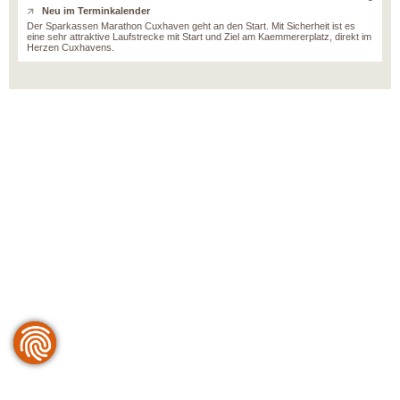
Neu im Terminkalender
Der Sparkassen Marathon Cuxhaven geht an den Start. Mit Sicherheit ist es
eine sehr attraktive Laufstrecke mit Start und Ziel am Kaemmererplatz, direkt im
Herzen Cuxhavens.