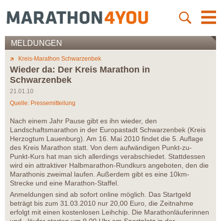
MELDUNGEN
Kreis-Marathon Schwarzenbek
Wieder da: Der Kreis Marathon in
Schwarzenbek
21.01.10
Quelle: Pressemitteilung
Nach einem Jahr Pause gibt es ihn wieder, den
Landschaftsmarathon in der Europastadt Schwarzenbek (Kreis
Herzogtum Lauenburg). Am 16. Mai 2010 findet die 5. Auflage
des Kreis Marathon statt. Von dem aufwändigen Punkt-zu-
Punkt-Kurs hat man sich allerdings verabschiedet. Stattdessen
wird ein attraktiver Halbmarathon-Rundkurs angeboten, den die
Marathonis zweimal laufen. Außerdem gibt es eine 10km-
Strecke und eine Marathon-Staffel.
Anmeldungen sind ab sofort online möglich. Das Startgeld
beträgt bis zum 31.03.2010 nur 20,00 Euro, die Zeitnahme
erfolgt mit einen kostenlosen Leihchip. Die Marathonläuferinnen