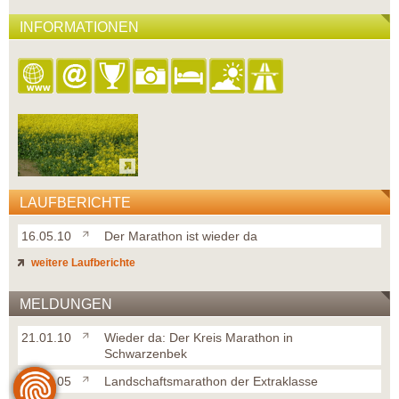
INFORMATIONEN
LAUFBERICHTE
16.05.10
Der Marathon ist wieder da
weitere Laufberichte
MELDUNGEN
21.01.10
Wieder da: Der Kreis Marathon in
Schwarzenbek
14.05.05
Landschaftsmarathon der Extraklasse