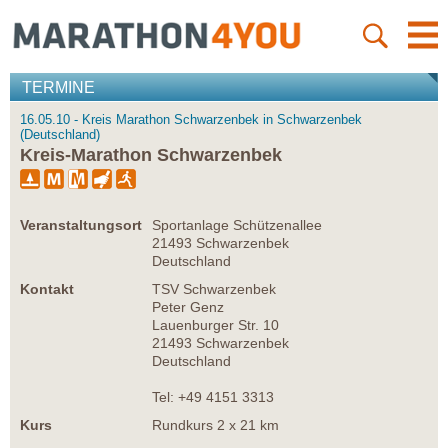
TERMINE
16.05.10 - Kreis Marathon Schwarzenbek in Schwarzenbek
(Deutschland)
Kreis-Marathon Schwarzenbek
Veranstaltungsort
Sportanlage Schützenallee
21493 Schwarzenbek
Deutschland
Kontakt
TSV Schwarzenbek
Peter Genz
Lauenburger Str. 10
21493 Schwarzenbek
Deutschland
Tel: +49 4151 3313
Kurs
Rundkurs 2 x 21 km