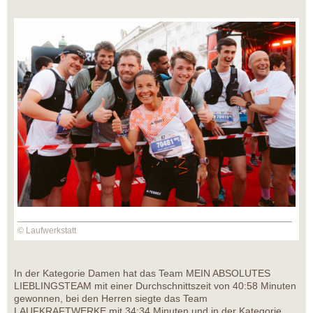
© Laufwerkstatt
In der Kategorie Damen hat das Team MEIN ABSOLUTES
LIEBLINGSTEAM mit einer Durchschnittszeit von 40:58 Minuten
gewonnen, bei den Herren siegte das Team
LAUFKRAFTWERKE mit 34:34 Minuten und in der Kategorie