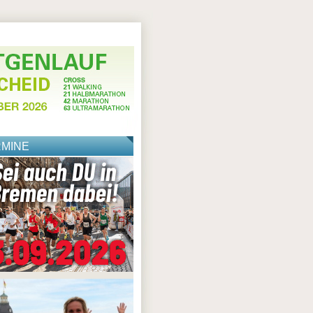
RMINE