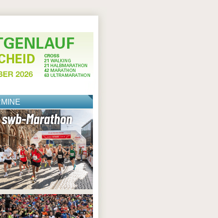
RMINE