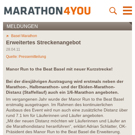
MELDUNGEN
Basel Marathon
Erweitertes Streckenangebot
28.04.11
Quelle: Pressemitteilung
Manor Run to the Beat Basel mit neuer Kurzstrecke!
Bei der diesjährigen Austragung wird erstmals neben der
Marathon-, Halbmarathon- und der Ekiden-Marathon-
Distanz (Staffellauf) auch ein 1/6-Marathon angeboten.
Im vergangenen Jahr wurde der Manor Run to the Beat Basel
erstmalig ausgetragen. Im Rahmen des kontinuierlichen
Ausbaus des Event wird nun auch eine zusätzliche Distanz über
rund 7.1 km für Läuferinnen und Läufer angeboten.
„Mit der neuen Distanz möchten wir Läuferinnen und Läufer an
die Marathondistanz heranführen“, erklärt Adrian Schlatter, OK-
Präsident des Manor Run to the Beat Basel die Erweiterung.