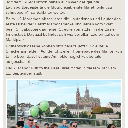
„Mit dem 1/6-Marathon haben auch weniger geübte
Laufsportbegeisterte die Möglichkeit, erste Marathonluft zu
schnuppern“, so Schlatter weiter.
Beim 1/6-Marathon absolvieren die Läuferinnen und Läufer das
erste Drittel der Halbmarathonstrecke und laufen vom Start
beim St. Jakobpark auf einer Strecke von 7.1km in die Basler
Innenstadt. Das Ziel befindet sich wie bei allen Läufen auf dem
Marktplatz.
Frühentschlossene können sich bereits jetzt für die neue
Strecke anmelden. Auf der offiziellen Homepage des Manor Run
to the Beat Basel ist eine Anmeldemöglichkeit bereits
aufgeschaltet.
Der 2. Manor Run to the Beat Basel findet in diesem Jahr am
11. September statt.