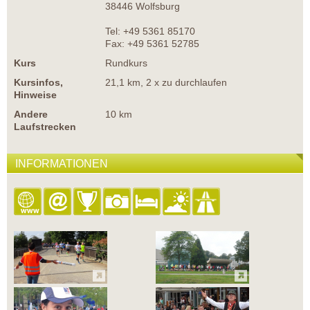
38446 Wolfsburg
Tel: +49 5361 85170
Fax: +49 5361 52785
Kurs
Rundkurs
Kursinfos,
21,1 km, 2 x zu durchlaufen
Hinweise
Andere
10 km
Laufstrecken
INFORMATIONEN