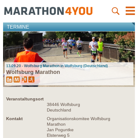
TERMINE
13.09.20 - Wolfsburg Marathon in Wolfsburg (Deutschland)
Wolfsburg Marathon
Veranstaltungsort
38446 Wolfsburg
Deutschland
Kontakt
Organisationskomitee Wolfsburg
Marathon
Jan Poguntke
Elsterweg 5