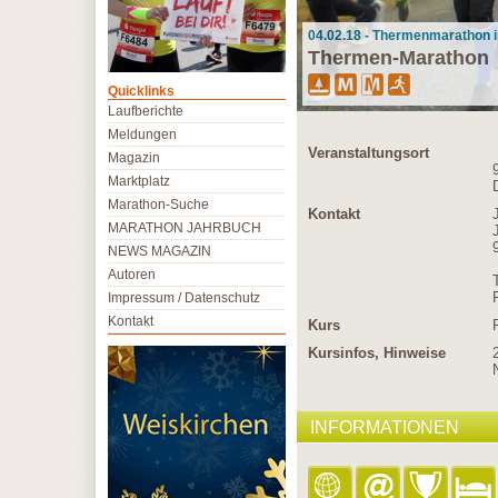
04.02.18 - Thermenmarathon i
Thermen-Marathon
Quicklinks
Laufberichte
Meldungen
Veranstaltungsort
Magazin
Marktplatz
Marathon-Suche
Kontakt
MARATHON JAHRBUCH
NEWS MAGAZIN
Autoren
Impressum / Datenschutz
Kontakt
Kurs
Kursinfos, Hinweise
INFORMATIONEN