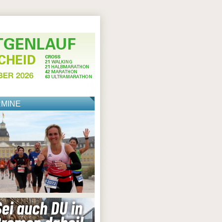
RMINE