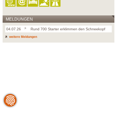
MELDUNGEN
04.07.26
Rund 700 Starter erklimmen den Schneekopf
weitere Meldungen