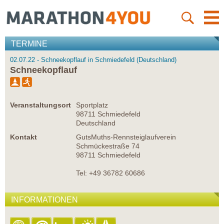
TERMINE
02.07.22 - Schneekopflauf in Schmiedefeld (Deutschland)
Schneekopflauf
Veranstaltungsort
Sportplatz
98711 Schmiedefeld
Deutschland
Kontakt
GutsMuths-Rennsteiglaufverein
Schmückestraße 74
98711 Schmiedefeld
Tel: +49 36782 60686
INFORMATIONEN