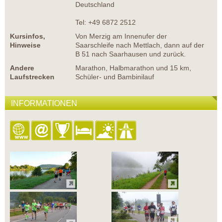
Deutschland
Tel: +49 6872 2512
Kursinfos,
Von Merzig am Innenufer der
Hinweise
Saarschleife nach Mettlach, dann auf der
B 51 nach Saarhausen und zurück.
Andere
Marathon, Halbmarathon und 15 km,
Laufstrecken
Schüler- und Bambinilauf
INFORMATIONEN