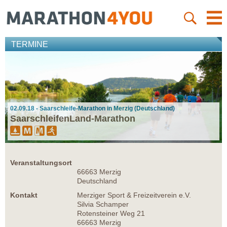
TERMINE
02.09.18 - Saarschleife-Marathon in Merzig (Deutschland)
SaarschleifenLand-Marathon
Veranstaltungsort
66663 Merzig
Deutschland
Kontakt
Merziger Sport & Freizeitverein e.V.
Silvia Schamper
Rotensteiner Weg 21
66663 Merzig