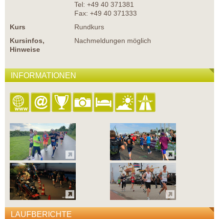
Tel: +49 40 371381
Fax: +49 40 371333
Kurs
Rundkurs
Kursinfos,
Nachmeldungen möglich
Hinweise
INFORMATIONEN
LAUFBERICHTE