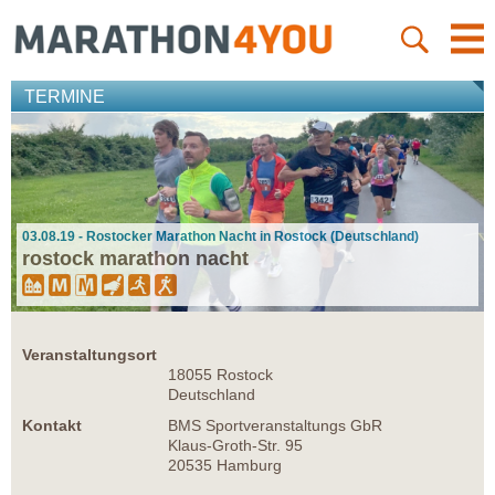
TERMINE
03.08.19 - Rostocker Marathon Nacht in Rostock (Deutschland)
rostock marathon nacht
Veranstaltungsort
18055 Rostock
Deutschland
Kontakt
BMS Sportveranstaltungs GbR
Klaus-Groth-Str. 95
20535 Hamburg