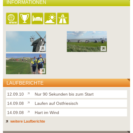
INFORMATIONEN
LAUFBERICHTE
12.09.10
Nur 90 Sekunden bis zum Start
14.09.08
Laufen auf Ostfriesisch
14.09.08
Hart im Wind
weitere Laufberichte