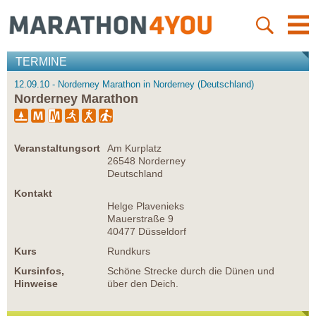
TERMINE
12.09.10 - Norderney Marathon in Norderney (Deutschland)
Norderney Marathon
Veranstaltungsort
Am Kurplatz
26548 Norderney
Deutschland
Kontakt
Helge Plavenieks
Mauerstraße 9
40477 Düsseldorf
Kurs
Rundkurs
Kursinfos,
Schöne Strecke durch die Dünen und
Hinweise
über den Deich.