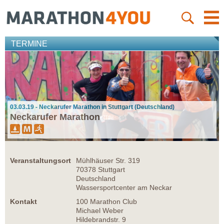
TERMINE
03.03.19 - Neckarufer Marathon in Stuttgart (Deutschland)
Neckarufer Marathon
Veranstaltungsort
Mühlhäuser Str. 319
70378 Stuttgart
Deutschland
Wassersportcenter am Neckar
Kontakt
100 Marathon Club
Michael Weber
Hildebrandstr. 9