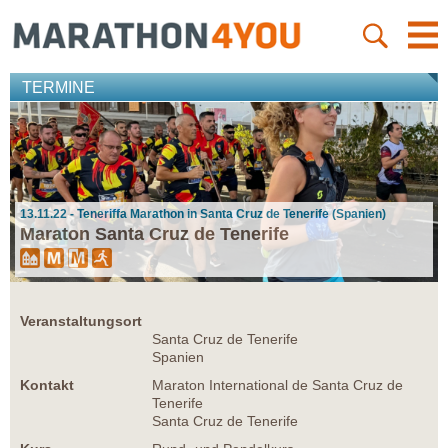
TERMINE
13.11.22 - Teneriffa Marathon in Santa Cruz de Tenerife (Spanien)
Maraton Santa Cruz de Tenerife
Veranstaltungsort
Santa Cruz de Tenerife
Spanien
Kontakt
Maraton International de Santa Cruz de
Tenerife
Santa Cruz de Tenerife