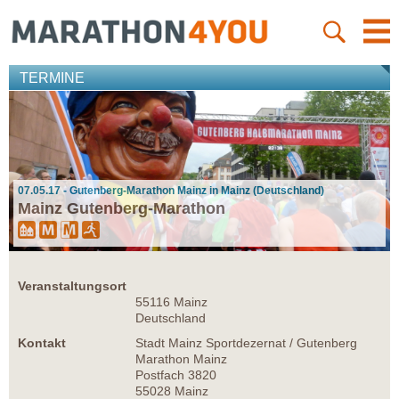
TERMINE
07.05.17 - Gutenberg-Marathon Mainz in Mainz (Deutschland)
Mainz Gutenberg-Marathon
Veranstaltungsort
55116 Mainz
Deutschland
Kontakt
Stadt Mainz Sportdezernat / Gutenberg
Marathon Mainz
Postfach 3820
55028 Mainz