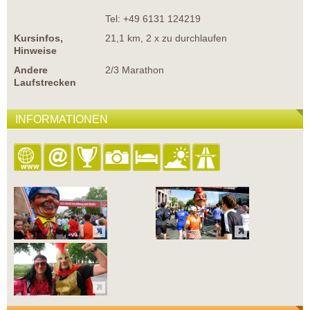
Tel: +49 6131 124219
Kursinfos,
21,1 km, 2 x zu durchlaufen
Hinweise
Andere
2/3 Marathon
Laufstrecken
INFORMATIONEN