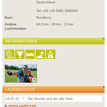
Deutschland
Tel: +49 +49 9365 3000030
Kurs
Rundkurs
Andere
64,5 km - 30 km - 13 km
Laufstrecken
INFORMATIONEN
LAUFBERICHTE
16.07.22
Die Strecke und der alte Sack
weitere Laufberichte