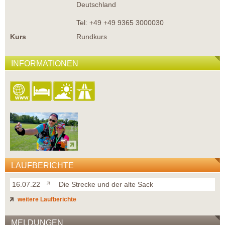
Deutschland
Tel: +49 +49 9365 3000030
Kurs
Rundkurs
INFORMATIONEN
LAUFBERICHTE
16.07.22
Die Strecke und der alte Sack
weitere Laufberichte
MELDUNGEN