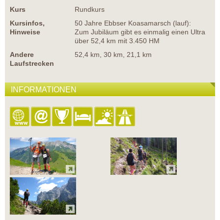
Kurs
Rundkurs
Kursinfos,
50 Jahre Ebbser Koasamarsch (lauf):
Hinweise
Zum Jubiläum gibt es einmalig einen Ultra
über 52,4 km mit 3.450 HM
Andere
52,4 km, 30 km, 21,1 km
Laufstrecken
INFORMATIONEN