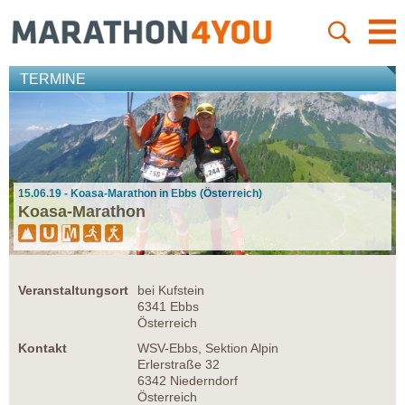
TERMINE
15.06.19 - Koasa-Marathon in Ebbs (Österreich)
Koasa-Marathon
Veranstaltungsort
bei Kufstein
6341 Ebbs
Österreich
Kontakt
WSV-Ebbs, Sektion Alpin
Erlerstraße 32
6342 Niederndorf
Österreich