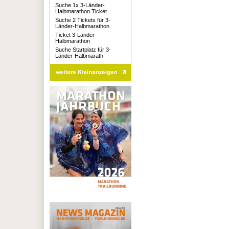
Suche 1x 3-Länder-
Halbmarathon Ticket
Suche 2 Tickets für 3-
Länder-Halbmarathon
Ticket 3-Länder-
Halbmarathon
Suche Startplatz für 3-
Länder-Halbmarath