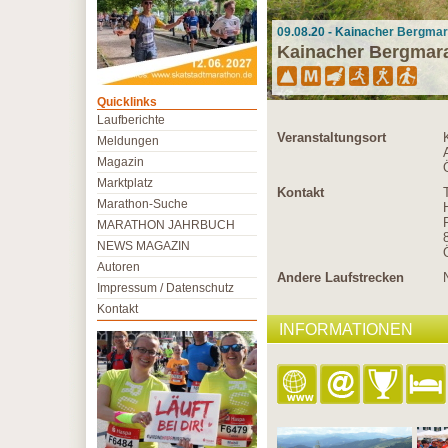
09.08.20 - Kainacher Bergmara
Kainacher Bergmar
Quicklinks
Laufberichte
Veranstaltungsort
Meldungen
Magazin
Marktplatz
Kontakt
Marathon-Suche
MARATHON JAHRBUCH
NEWS MAGAZIN
Autoren
Andere Laufstrecken
Impressum / Datenschutz
Kontakt
INFORMATIONEN