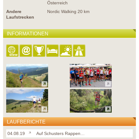
Österreich
Andere
Nordic Walking 20 km
Laufstrecken
INFORMATIONEN
LAUFBERICHTE
04.08.19
Auf Schusters Rappen…