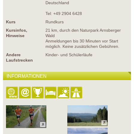
Deutschland
Tel: +49 2904 6428
Kurs
Rundkurs
Kursinfos,
21 km, durch den Naturpark Arnsberger
Hinweise
Wald
Anmeldungen bis 30 Minuten vor Start
möglich. Keine zusätzlichen Gebühren.
Andere
Kinder- und Schülerläufe
Laufstrecken
INFORMATIONEN