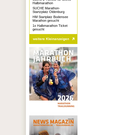
Halbmarathon
SUCHE Marathon-
Startzplatz Oldenburg
HM Startplatz Bodensee
Marathon gesucht
1x Halbmarathon Ticket
gesucht