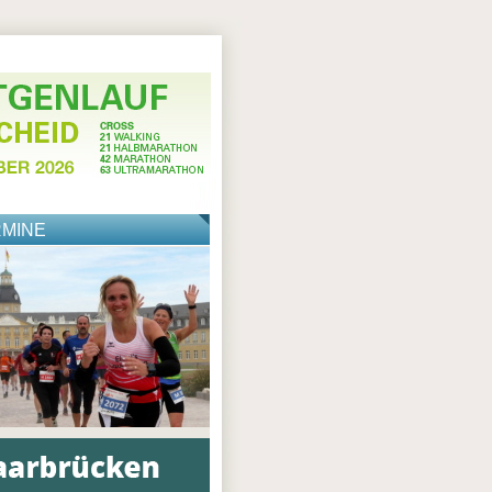
RMINE