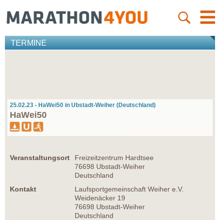
TERMINE
25.02.23 - HaWei50 in Ubstadt-Weiher (Deutschland)
HaWei50
Veranstaltungsort
Freizeitzentrum Hardtsee
76698 Ubstadt-Weiher
Deutschland
Kontakt
Laufsportgemeinschaft Weiher e.V.
Weidenäcker 19
76698 Ubstadt-Weiher
Deutschland