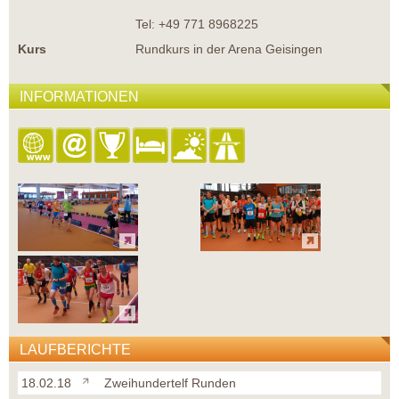
Tel: +49 771 8968225
Kurs
Rundkurs in der Arena Geisingen
INFORMATIONEN
LAUFBERICHTE
18.02.18
Zweihundertelf Runden