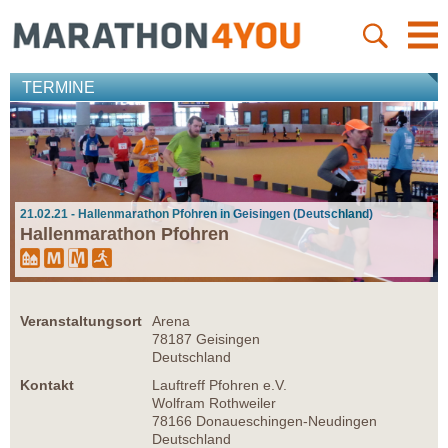
TERMINE
21.02.21 - Hallenmarathon Pfohren in Geisingen (Deutschland)
Hallenmarathon Pfohren
Veranstaltungsort
Arena
78187 Geisingen
Deutschland
Kontakt
Lauftreff Pfohren e.V.
Wolfram Rothweiler
78166 Donaueschingen-Neudingen
Deutschland