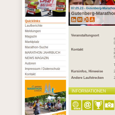
07.05.23 - Gutenberg-Maratho
Gutenberg-Maratho
Quicklinks
Laufberichte
Meldungen
Veranstaltungsort
Magazin
Marktplatz
Marathon-Suche
Kontakt
MARATHON JAHRBUCH
NEWS MAGAZIN
Autoren
Impressum / Datenschutz
Kursinfos, Hinweise
Kontakt
Andere Laufstrecken
INFORMATIONEN