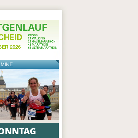
RMINE