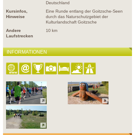
Deutschland
Kursinfos,
Eine Runde entlang der Goitzsche-Seen
Hinweise
durch das Naturschutzgebiet der
Kulturlandschaft Goitzsche
Andere
10 km
Laufstrecken
INFORMATIONEN