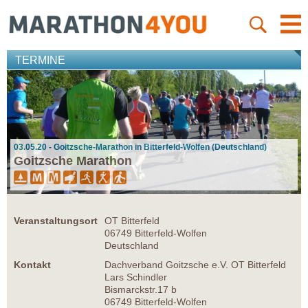
TERMINE
03.05.20 - Goitzsche-Marathon in Bitterfeld-Wolfen (Deutschland)
Goitzsche Marathon
Veranstaltungsort
OT Bitterfeld
06749 Bitterfeld-Wolfen
Deutschland
Kontakt
Dachverband Goitzsche e.V. OT Bitterfeld
Lars Schindler
Bismarckstr.17 b
06749 Bitterfeld-Wolfen