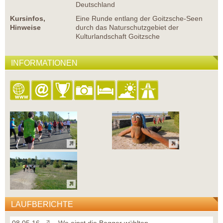
Deutschland
Kursinfos,
Eine Runde entlang der Goitzsche-Seen
Hinweise
durch das Naturschutzgebiet der
Kulturlandschaft Goitzsche
INFORMATIONEN
LAUFBERICHTE