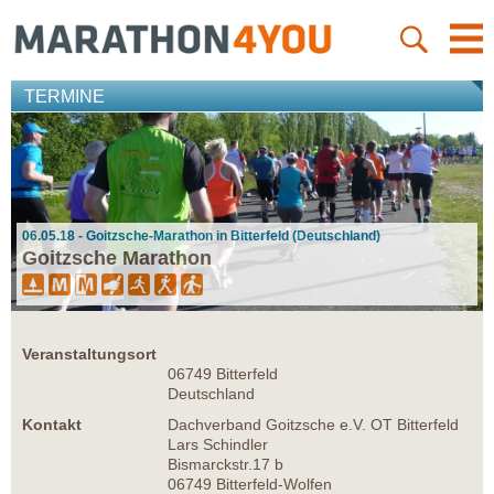
TERMINE
06.05.18 - Goitzsche-Marathon in Bitterfeld (Deutschland)
Goitzsche Marathon
Veranstaltungsort
06749 Bitterfeld
Deutschland
Kontakt
Dachverband Goitzsche e.V. OT Bitterfeld
Lars Schindler
Bismarckstr.17 b
06749 Bitterfeld-Wolfen