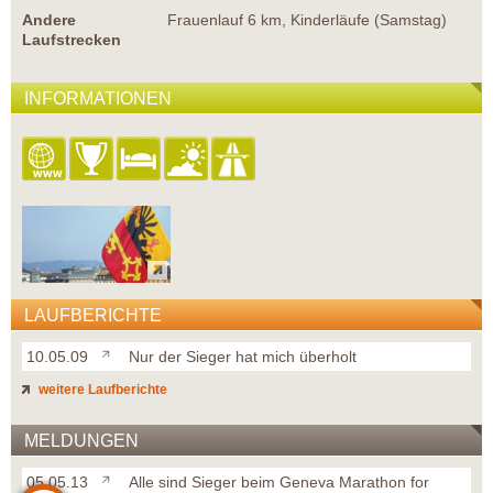
Andere
Frauenlauf 6 km, Kinderläufe (Samstag)
Laufstrecken
INFORMATIONEN
LAUFBERICHTE
10.05.09
Nur der Sieger hat mich überholt
weitere Laufberichte
MELDUNGEN
05.05.13
Alle sind Sieger beim Geneva Marathon for