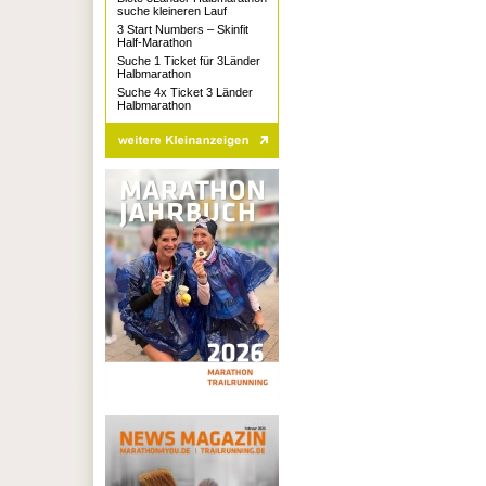
suche kleineren Lauf
3 Start Numbers – Skinfit
Half-Marathon
Suche 1 Ticket für 3Länder
Halbmarathon
Suche 4x Ticket 3 Länder
Halbmarathon