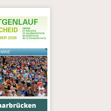
RMINE