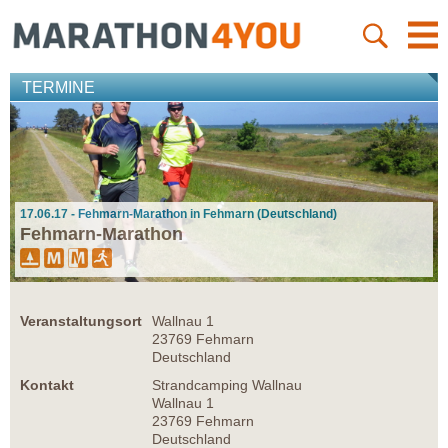
TERMINE
17.06.17 - Fehmarn-Marathon in Fehmarn (Deutschland)
Fehmarn-Marathon
Veranstaltungsort
Wallnau 1
23769 Fehmarn
Deutschland
Kontakt
Strandcamping Wallnau
Wallnau 1
23769 Fehmarn
Deutschland