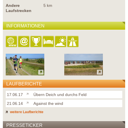
Andere
5 km
Laufstrecken
INFORMATIONEN
LAUFBERICHTE
17.06.17
Übern Deich und durchs Feld
21.06.14
Against the wind
weitere Laufberichte
PRESSETICKER