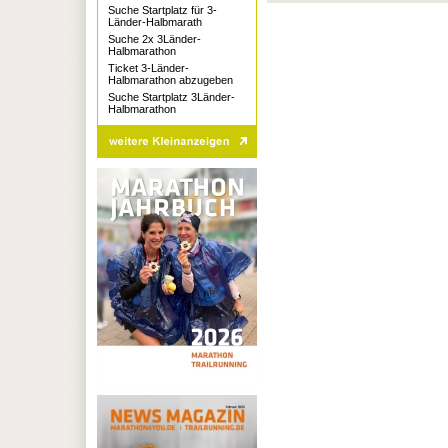
Suche Startplatz für 3-
Länder-Halbmarath
Suche 2x 3Länder-
Halbmarathon
Ticket 3-Länder-
Halbmarathon abzugeben
Suche Startplatz 3Länder-
Halbmarathon