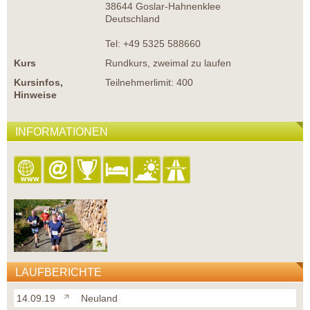
38644 Goslar-Hahnenklee
Deutschland
Tel: +49 5325 588660
Kurs
Rundkurs, zweimal zu laufen
Kursinfos,
Teilnehmerlimit: 400
Hinweise
INFORMATIONEN
LAUFBERICHTE
14.09.19
Neuland