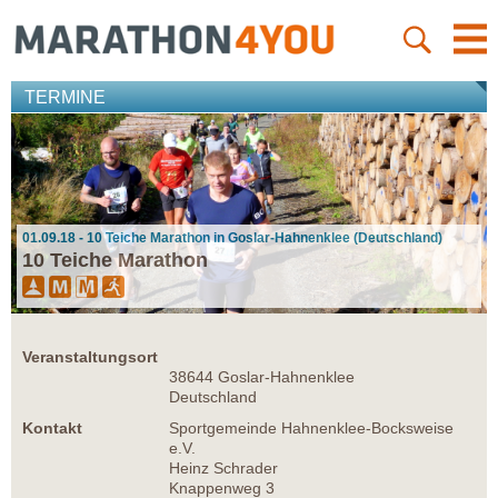
TERMINE
01.09.18 - 10 Teiche Marathon in Goslar-Hahnenklee (Deutschland)
10 Teiche Marathon
Veranstaltungsort
38644 Goslar-Hahnenklee
Deutschland
Kontakt
Sportgemeinde Hahnenklee-Bocksweise
e.V.
Heinz Schrader
Knappenweg 3