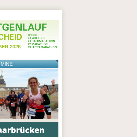
RMINE