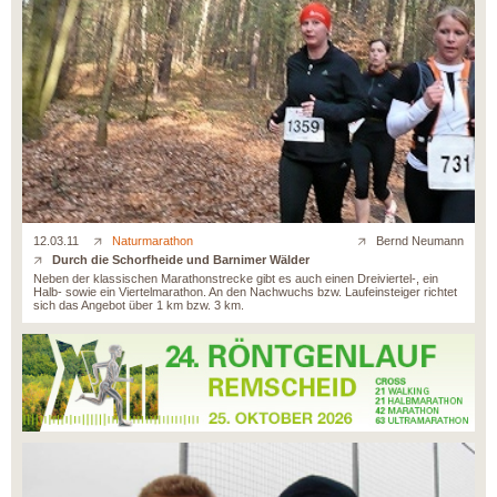
12.03.11
Naturmarathon
Bernd Neumann
Durch die Schorfheide und Barnimer Wälder
Neben der klassischen Marathonstrecke gibt es auch einen Dreiviertel-, ein
Halb- sowie ein Viertelmarathon. An den Nachwuchs bzw. Laufeinsteiger richtet
sich das Angebot über 1 km bzw. 3 km.