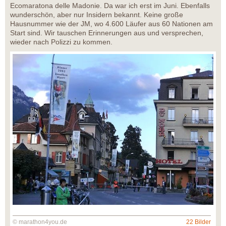
Ecomaratona delle Madonie. Da war ich erst im Juni. Ebenfalls
wunderschön, aber nur Insidern bekannt. Keine große
Hausnummer wie der JM, wo 4.600 Läufer aus 60 Nationen am
Start sind. Wir tauschen Erinnerungen aus und versprechen,
wieder nach Polizzi zu kommen.
© marathon4you.de
22 Bilder