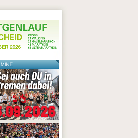
RMINE