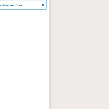
re Marathon-Reisen