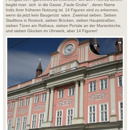
begibt man sich in die Gasse „Faule Grube“ , deren Name
Indiz ihrer früheren Nutzung ist. 14 Figuren sind zu erkennen,
wenn da jetzt kein Baugerüst wäre. Zweimal sieben. Sieben
Stadttore in Rostock, sieben Brücken, sieben Hauptstraßen,
sieben Türen am Rathaus, sieben Portale an der Marienkirche,
und sieben Glocken im Uhrwerk, aber 14 Figuren!