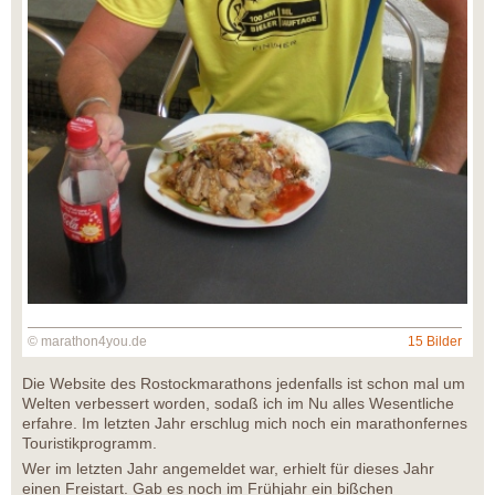
© marathon4you.de
15 Bilder
Die Website des Rostockmarathons jedenfalls ist schon mal um
Welten verbessert worden, sodaß ich im Nu alles Wesentliche
erfahre. Im letzten Jahr erschlug mich noch ein marathonfernes
Touristikprogramm.
Wer im letzten Jahr angemeldet war, erhielt für dieses Jahr
einen Freistart. Gab es noch im Frühjahr ein bißchen