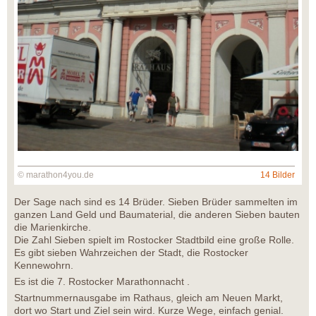
© marathon4you.de
14 Bilder
Der Sage nach sind es 14 Brüder. Sieben Brüder sammelten im
ganzen Land Geld und Baumaterial, die anderen Sieben bauten
die Marienkirche.
Die Zahl Sieben spielt im Rostocker Stadtbild eine große Rolle.
Es gibt sieben Wahrzeichen der Stadt, die Rostocker
Kennewohrn.
Es ist die 7. Rostocker Marathonnacht .
Startnummernausgabe im Rathaus, gleich am Neuen Markt,
dort wo Start und Ziel sein wird. Kurze Wege, einfach genial.