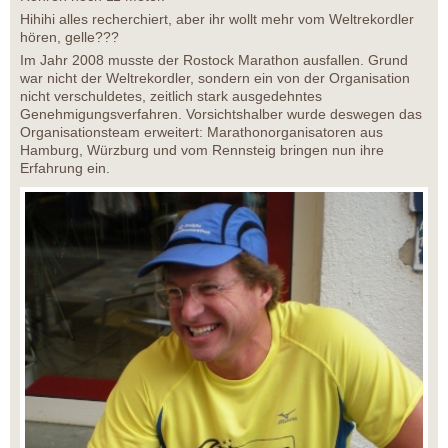
Hihihi alles recherchiert, aber ihr wollt mehr vom Weltrekordler
hören, gelle???
Im Jahr 2008 musste der Rostock Marathon ausfallen. Grund
war nicht der Weltrekordler, sondern ein von der Organisation
nicht verschuldetes, zeitlich stark ausgedehntes
Genehmigungsverfahren. Vorsichtshalber wurde deswegen das
Organisationsteam erweitert: Marathonorganisatoren aus
Hamburg, Würzburg und vom Rennsteig bringen nun ihre
Erfahrung ein.