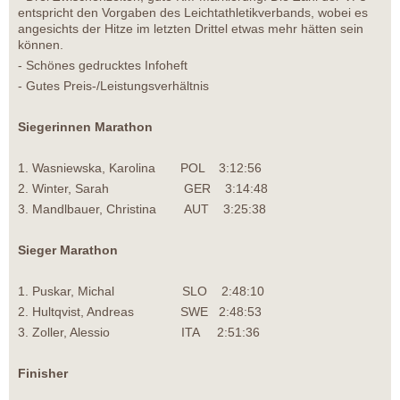
entspricht den Vorgaben des Leichtathletikverbands, wobei es
angesichts der Hitze im letzten Drittel etwas mehr hätten sein
können.
- Schönes gedrucktes Infoheft
- Gutes Preis-/Leistungsverhältnis
Siegerinnen Marathon
1. Wasniewska, Karolina POL 3:12:56
2. Winter, Sarah GER 3:14:48
3. Mandlbauer, Christina AUT 3:25:38
Sieger Marathon
1. Puskar, Michal SLO 2:48:10
2. Hultqvist, Andreas SWE 2:48:53
3. Zoller, Alessio ITA 2:51:36
Finisher