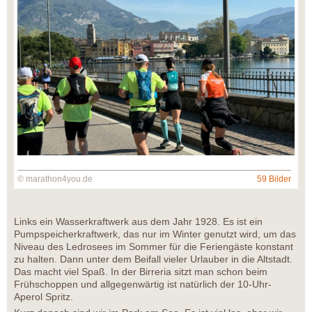
© marathon4you.de
59 Bilder
Links ein Wasserkraftwerk aus dem Jahr 1928. Es ist ein
Pumpspeicherkraftwerk, das nur im Winter genutzt wird, um das
Niveau des Ledrosees im Sommer für die Feriengäste konstant
zu halten. Dann unter dem Beifall vieler Urlauber in die Altstadt.
Das macht viel Spaß. In der Birreria sitzt man schon beim
Frühschoppen und allgegenwärtig ist natürlich der 10-Uhr-
Aperol Spritz.