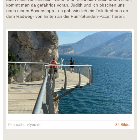
kommt man da gefahrlos voran. Judith und ich pirschen uns
nach einem Boxenstopp - es gab wirklich ein Toilettenhaus an
dem Radweg- von hinten an die Fünf-Stunden-Pacer heran.
© marathon4you.de
32 Bilder