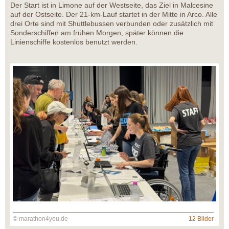
Der Start ist in Limone auf der Westseite, das Ziel in Malcesine
auf der Ostseite. Der 21-km-Lauf startet in der Mitte in Arco. Alle
drei Orte sind mit Shuttlebussen verbunden oder zusätzlich mit
Sonderschiffen am frühen Morgen, später können die
Linienschiffe kostenlos benutzt werden.
© marathon4you.de
12 Bilder