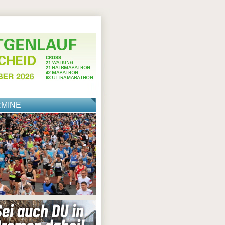
RMINE