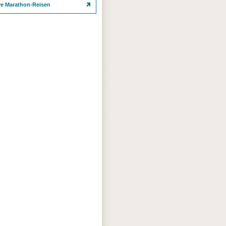
re Marathon-Reisen