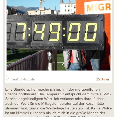
© marathon4you.de
25 Bilder
Eine Stunde später mache ich mich in der morgendlichen
Frische dorthin auf. Die Temperatur entspricht dem mittels SMS-
Service angekündigten Wert. Ich verlasse mich darauf, dass
auch der Wert für die Mittagstemperatur auf der Keschhütte
stimmen wird, zumal die Wetterlage heute stabil ist. Keine Wolke
ist am Himmel zu sehen als ich mich in die große Menge der