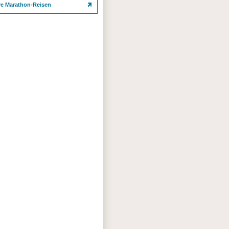
re Marathon-Reisen