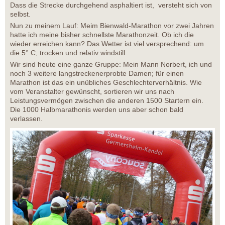
Dass die Strecke durchgehend asphaltiert ist, versteht sich von
selbst.
Nun zu meinem Lauf: Meim Bienwald-Marathon vor zwei Jahren
hatte ich meine bisher schnellste Marathonzeit. Ob ich die
wieder erreichen kann? Das Wetter ist viel versprechend: um
die 5° C, trocken und relativ windstill.
Wir sind heute eine ganze Gruppe: Mein Mann Norbert, ich und
noch 3 weitere langstreckenerprobte Damen; für einen
Marathon ist das ein unübliches Geschlechterverhältnis. Wie
vom Veranstalter gewünscht, sortieren wir uns nach
Leistungsvermögen zwischen die anderen 1500 Startern ein.
Die 1000 Halbmarathonis werden uns aber schon bald
verlassen.