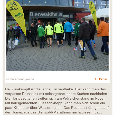
© marathon4you.de
16 Bilder
Heiß umkämpft ist die lange Kuchentheke. Hier kann man das
verpasste Frühstück mit selbstgebackenem Kuchen nachholen.
Die Hartgesottenen treffen sich am Würstchenstand im Foyer.
Mit hausgemachten "Fleeschknepp" kann man sich schon ein
paar Kilometer über Wasser halten. Das Rezept ist übrigens auf
der Homepage des Bienwald-Marathons nachzulesen. Laut