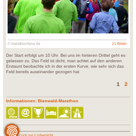
© marathon4you.de
21 Bilder
Der Start erfolgt um 10 Uhr. Bei uns im hinteren Drittel geht es
gelassen zu. Das Feld ist dicht, man achtet auf den anderen.
Erstaunt beobachte ich in der ersten Kurve, wie sehr sich das
Feld bereits auseinander gezogen hat.
1
2
Informationen: Bienwald-Marathon
zurï¿½ck zur ï¿½bersicht