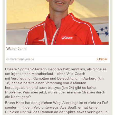
Walter Jenni
© marathon4you.de
2 Bilder
Unsere Spontan-Starterin Deborah Balz rennt los, als ginge es
um irgendeinen Marathonlauf – ohne Velo-Coach
mit Verpflegung, Klamotten und Beleuchtung. In Aarberg (km
18) hat sie bereits einen Vorsprung von 3 Minuten
herausgelaufen und auch bis Lyss (km 24) gibt es keine
Probleme. Was aber jetzt, wo es über einsame Straßen durch
die Nacht geht?
Bruno Hess hat den gleichen Weg. Allerdings ist er nicht zu Fuß,
sondern mit dem Velo unterwegs. Aus Spaß, er hat keine
Funktion und will das Rennen an der Spitze etwas verfolgen. In