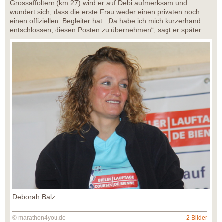
Grossaffoltern (km 27) wird er auf Debi aufmerksam und
wundert sich, dass die erste Frau weder einen privaten noch
einen offiziellen Begleiter hat. „Da habe ich mich kurzerhand
entschlossen, diesen Posten zu übernehmen“, sagt er später.
Deborah Balz
© marathon4you.de
2 Bilder