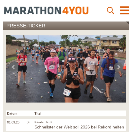
PRESSE-TICKER
Datum
Titel
01.09.25
Kärnten läuft
Schnellster der Welt soll 2026 bei Rekord helfen