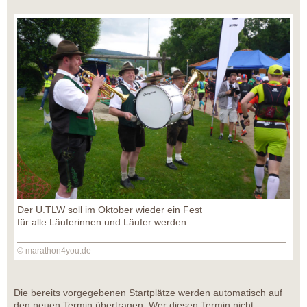
Der U.TLW soll im Oktober wieder ein Fest
für alle Läuferinnen und Läufer werden
© marathon4you.de
Die bereits vorgegebenen Startplätze werden automatisch auf
den neuen Termin übertragen. Wer diesen Termin nicht