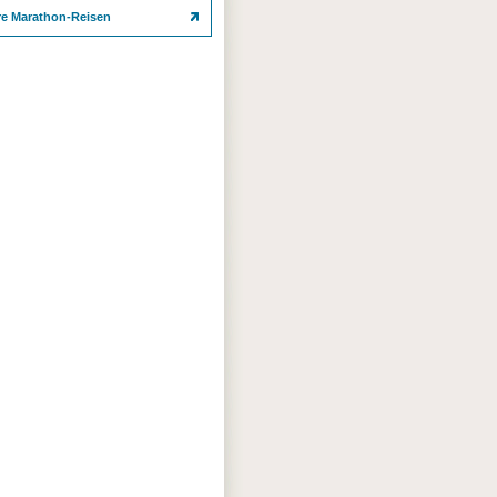
re Marathon-Reisen