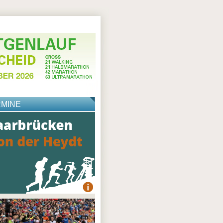
RMINE