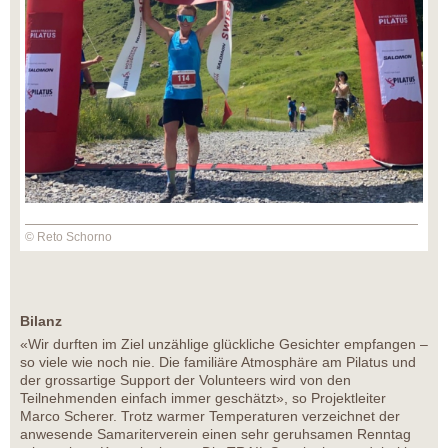
© Reto Schorno
Bilanz
«Wir durften im Ziel unzählige glückliche Gesichter empfangen –
so viele wie noch nie. Die familiäre Atmosphäre am Pilatus und
der grossartige Support der Volunteers wird von den
Teilnehmenden einfach immer geschätzt», so Projektleiter
Marco Scherer. Trotz warmer Temperaturen verzeichnet der
anwesende Samariterverein einen sehr geruhsamen Renntag