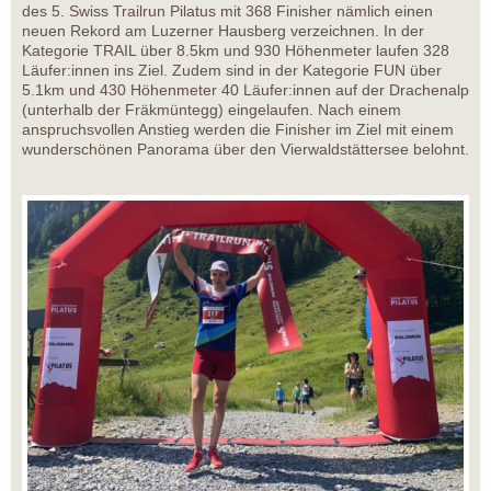
des 5. Swiss Trailrun Pilatus mit 368 Finisher nämlich einen
neuen Rekord am Luzerner Hausberg verzeichnen. In der
Kategorie TRAIL über 8.5km und 930 Höhenmeter laufen 328
Läufer:innen ins Ziel. Zudem sind in der Kategorie FUN über
5.1km und 430 Höhenmeter 40 Läufer:innen auf der Drachenalp
(unterhalb der Fräkmüntegg) eingelaufen. Nach einem
anspruchsvollen Anstieg werden die Finisher im Ziel mit einem
wunderschönen Panorama über den Vierwaldstättersee belohnt.