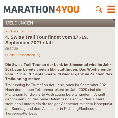
MELDUNGEN
Swiss Trail Tour
4. Swiss Trail Tour findet vom 17.-19.
September 2021 statt
09.10.20
Quelle: Pressemitteilung
Die Swiss Trail Tour an der Lenk im Simmental wird im Jahr
2021 zum bereits vierten Mal stattfinden. Das Wochenende
vom 17. bis 19. September wird wieder ganz im Zeichen des
Trailrunning stehen.
Trailrunning ist Trumpf an der Lenk, auch im September 2021.
Nach dem neuen Teilnehmerrekord im Jahr 2020 sind die
Planungen für die vierte Austragung bereits wieder in Angriff
genommen und das neue Datum festgelegt worden. Erneut
steht den Läufern ein dreitägiges Abenteuer mit dem Höhepunkt
am Sonntag und dem Abstecher in RichtungFluehsee und
Tierbergsattel bevor.